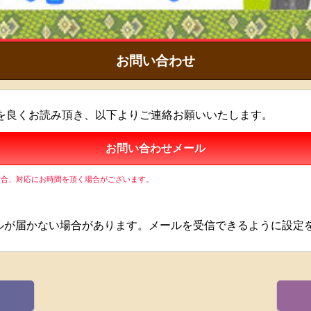
お問い合わせ
を良くお読み頂き、以下よりご連絡お願いいたします。
お問い合わせメール
場合、対応にお時間を頂く場合がございます。
ルが届かない場合があります。メールを受信できるように設定