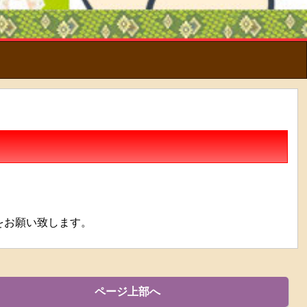
をお願い致します。
ページ上部へ