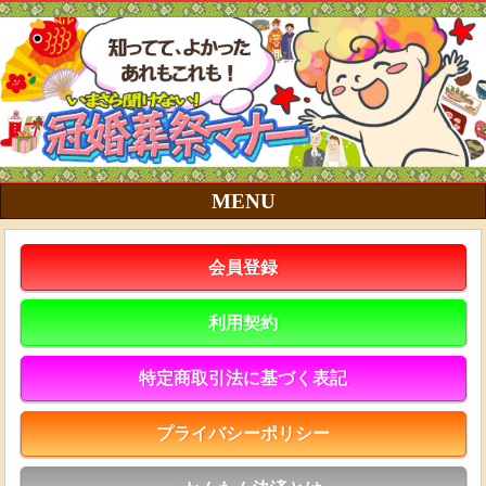
MENU
会員登録
利用契約
特定商取引法に基づく表記
プライバシーポリシー