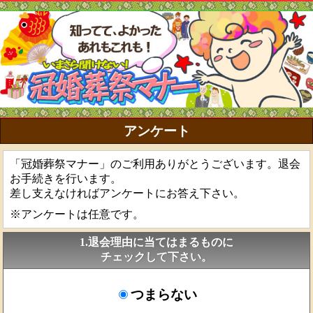
アンケート
「冠婚葬祭マナー」のご利用ありがとうございます。
退会
お手続きを行います。
差し支えなければアンケートにお答え下さい。
※アンケートは任意です。
1.退会理由に当てはまるものに
チェックして下さい。
つまらない