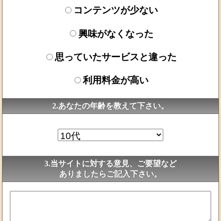
コンテンツが少ない
興味がなくなった
思っていたサービスと違った
利用料金が高い
2.あなたの年齢を教えて下さい。
3.当サイトに対する意見、ご要望など
ありましたらご記入下さい。